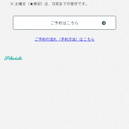
※ 土曜日（★表記）は、13:30までの受付です。
ご予約はこちら
ご予約の流れ（予約方法）はこちら
Schedule